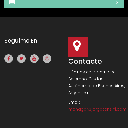
Seguime En
Contacto
Oficinas en el barrio de
Belgrano, Ciudad
Autónoma de Buenos Aires,
Argentina
Email:
manager@jorgezonzini.com