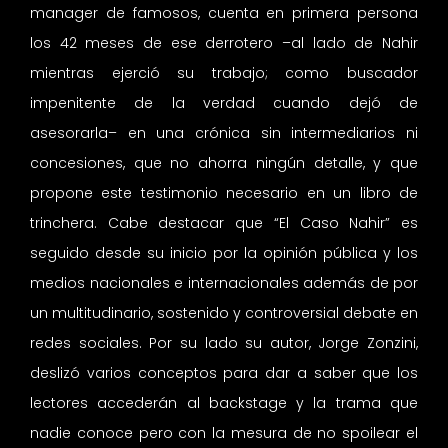
manager de famosos, cuenta en primera persona
los 42 meses de ese derrotero –al lado de Nahir
mientras ejerció su trabajo; como buscador
impenitente de la verdad cuando dejó de
asesorarla– en una crónica sin intermediarios ni
concesiones, que no ahorra ningún detalle, y que
propone este testimonio necesario en un libro de
trinchera. Cabe destacar que “El Caso Nahir” es
seguido desde su inicio por la opinión pública y los
medios nacionales e internacionales además de por
un multitudinario, sostenido y controversial debate en
redes sociales. Por su lado su autor, Jorge Zonzini,
deslizó varios conceptos para dar a saber que los
lectores accederán al backstage y la trama que
nadie conoce pero con la mesura de no spoilear el