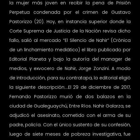
la mujer más joven en recibir la pena de Prisión
Perpetua condenada por el crimen de Gustavo
Pastorizzo (20). Hoy, en instancia superior donde la
Corte Suprema de Justicia de la Nación revisa dicho
fallo, salió al mercado “El Silencio de Nahir” (Crónica
de un linchamiento mediático) el libro publicado por
Editorial Planeta y bajo la autoría del manager de
medios, y exvocero de Nahir, Jorge Zonzini. A modo
de introducción, para su contratapa, la editorial eligió
la siguiente descripción:…El 29 de diciembre de 2017,
Fernando Pastorizzo murió de dos balazos en la
ciudad de Gualeguaychú, Entre Ríos. Nahir Galarza, se
adjudicó el asesinato, cometido con el arma de su
padre, policía. Con el único sustento de su confesión,
luego de siete meses de pobreza investigativa, fue