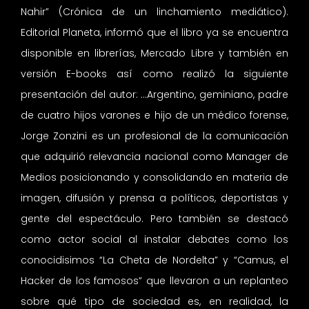
Nahir” (Crónica de un linchamiento mediático).
Editorial Planeta, informó que el libro ya se encuentra
disponible en librerías, Mercado Libre y también en
versión E-books así como realizó la siguiente
presentación del autor: …Argentino, geminiano, padre
de cuatro hijos varones e hijo de un médico forense,
Jorge Zonzini es un profesional de la comunicación
que adquirió relevancia nacional como Manager de
Medios posicionando y consolidando en materia de
imagen, difusión y prensa a políticos, deportistas y
gente del espectáculo. Pero también se destacó
como actor social al instalar debates como los
conocidisimos “La Cheta de Nordelta” y “Camus, el
Hacker de los famosos” que llevaron a un replanteo
sobre qué tipo de sociedad es, en realidad, la