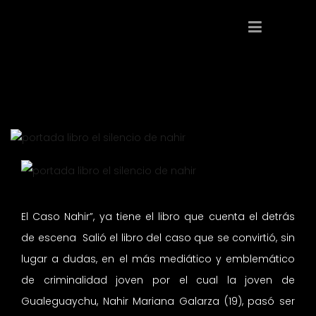
El Caso Nahir”, ya tiene el libro que cuenta el detrás
de escena Salió el libro del caso que se convirtió, sin
lugar a dudas, en el más mediático y emblemático
de criminalidad joven por el cual la joven de
Gualeguaychu, Nahir Mariana Galarza (19), pasó ser