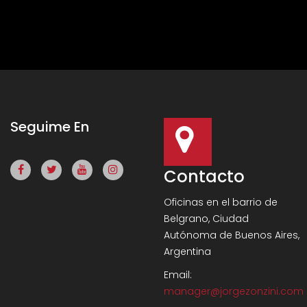
Seguime En
Contacto
Oficinas en el barrio de
Belgrano, Ciudad
Autónoma de Buenos Aires,
Argentina
Email:
manager@jorgezonzini.com