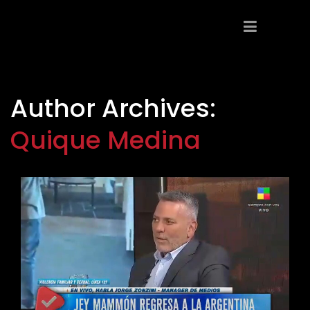
Author Archives:
Quique Medina