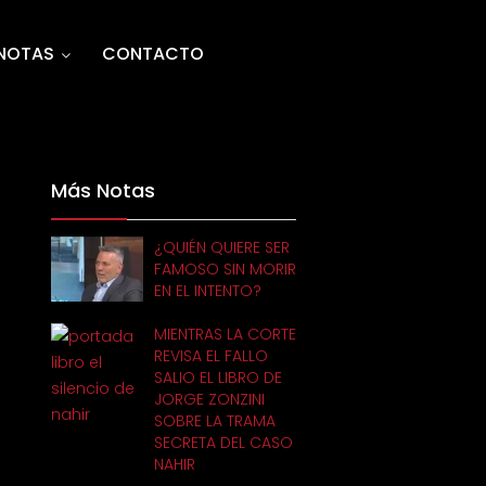
NOTAS
CONTACTO
Más Notas
¿QUIÉN QUIERE SER
FAMOSO SIN MORIR
EN EL INTENTO?
MIENTRAS LA CORTE
REVISA EL FALLO
SALIO EL LIBRO DE
JORGE ZONZINI
SOBRE LA TRAMA
SECRETA DEL CASO
NAHIR