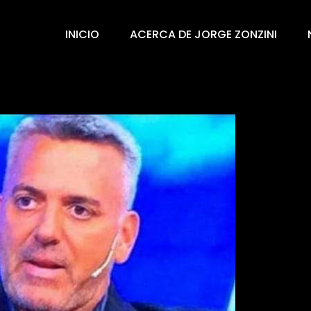
INICIO
ACERCA DE JORGE ZONZINI