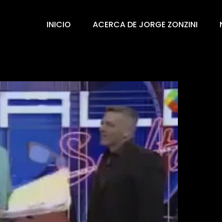
INICIO
ACERCA DE JORGE ZONZINI