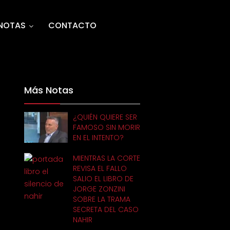
NOTAS
CONTACTO
Más Notas
¿QUIÉN QUIERE SER
FAMOSO SIN MORIR
EN EL INTENTO?
MIENTRAS LA CORTE
REVISA EL FALLO
SALIO EL LIBRO DE
JORGE ZONZINI
SOBRE LA TRAMA
SECRETA DEL CASO
NAHIR