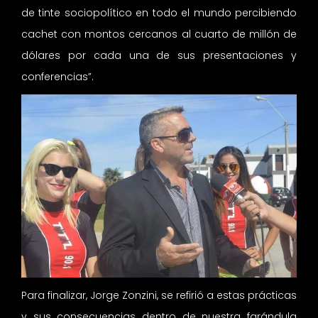
de tinte sociopolítico en todo el mundo percibiendo
cachet con montos cercanos al cuarto de millón de
dólares por cada una de sus presentaciones y
conferencias”.
Para finalizar, Jorge Zonzini, se refirió a estas prácticas
y sus consecuencias dentro de nuestra farándula