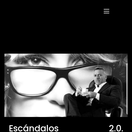
Escándalos 2.0.