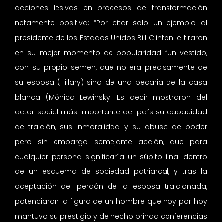
acciones lesivas en procesos de transformación
netamente positiva: “Por citar solo un ejemplo al
presidente de los Estados Unidos Bill Clinton le tiraron
en su mejor momento de popularidad “un vestido,
con su propio semen, que no era precisamente de
su esposa (Hillary) sino de una becaria de la casa
blanca (Mónica Lewinsky. Es decir mostraron del
actor social más importante del país su capacidad
de traición, sus inmoralidad y su abuso de poder
pero sin embargo semejante acción, que para
cualquier persona significaría un súbito final dentro
de un esquema de sociedad patriarcal, y tras la
aceptación del perdón de la esposa traicionada,
potenciaron la figura de un hombre que hoy por hoy
mantuvo su prestigio y de hecho brinda conferencias