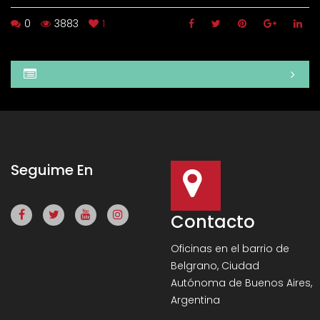
0
3883
1
Seguime En
Contacto
Oficinas en el barrio de
Belgrano, Ciudad
Autónoma de Buenos Aires,
Argentina