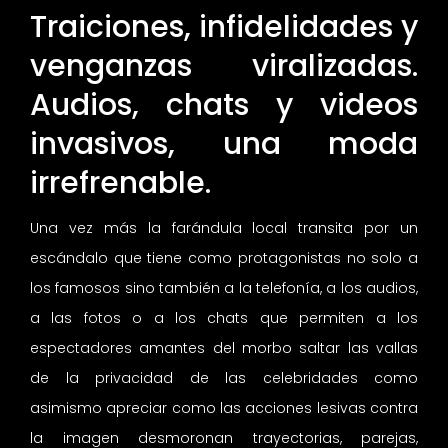
Traiciones, infidelidades y
venganzas viralizadas.
Audios, chats y videos
invasivos, una moda
irrefrenable.
Una vez más la farándula local transita por un
escándalo que tiene como protagonistas no solo a
los famosos sino también a la telefonía, a los audios,
a las fotos o a los chats que permiten a los
espectadores amantes del morbo saltar las vallas
de la privacidad de las celebridades como
asimismo apreciar como las acciones lesivas contra
la imagen desmoronan trayectorias, parejas,