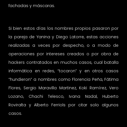
fachadas y máscaras.
Si bien estos días los nombres propios pasaron por
la pareja de Yanina y Diego Latorre, estas acciones
realizadas a veces por despecho, o a modo de
operaciones por intereses creados o por obra de
hackers contratados en muchos casos, cual batalla
informática en redes, “tocaron” y en otros casos
“hundieron” a nombres como Florencia Peña, Fátima
Flores, Sergio Maravilla Martinez, Koki Ramírez, Vero
Lozano, Chachi Telesco, Ivana Nadal, Huberto
Roviralta y Alberto Ferriols por citar solo algunos
casos.