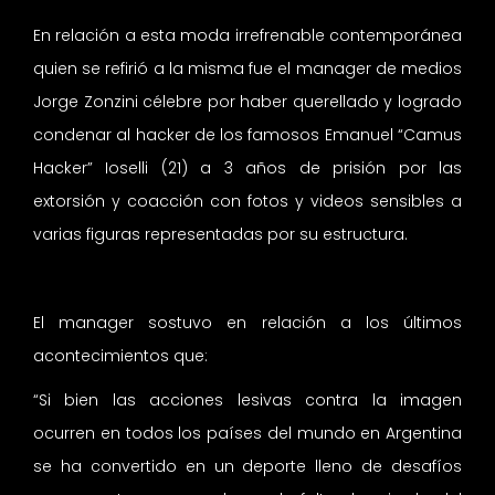
En relación a esta moda irrefrenable contemporánea
quien se refirió a la misma fue el manager de medios
Jorge Zonzini célebre por haber querellado y logrado
condenar al hacker de los famosos Emanuel “Camus
Hacker” Ioselli (21) a 3 años de prisión por las
extorsión y coacción con fotos y videos sensibles a
varias figuras representadas por su estructura.
El manager sostuvo en relación a los últimos
acontecimientos que:
“Si bien las acciones lesivas contra la imagen
ocurren en todos los países del mundo en Argentina
se ha convertido en un deporte lleno de desafíos