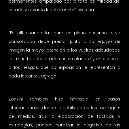
permanentes amparado por la falta de mirada del
estado y el vacío legal reinante”, expresa.
“Es allí cuando la figura en pleno ascenso o ya
consolidada debe prestar junto a su equipo de
imagen la mayor atención a los vueltos adeudados,
los muertos atesorados en su placard y en especial
a los riesgos que su exposición le representan a
cada instante”, agrega.
Zonzini, también hizo hincapié en casos
internacionales donde la habilidad de los managers
de medios, tras la elaboración de tácticas y
estrategias, pueden catalizar lo negativo de las