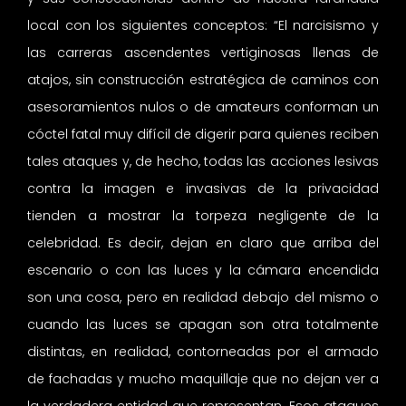
local con los siguientes conceptos: “El narcisismo y
las carreras ascendentes vertiginosas llenas de
atajos, sin construcción estratégica de caminos con
asesoramientos nulos o de amateurs conforman un
cóctel fatal muy difícil de digerir para quienes reciben
tales ataques y, de hecho, todas las acciones lesivas
contra la imagen e invasivas de la privacidad
tienden a mostrar la torpeza negligente de la
celebridad. Es decir, dejan en claro que arriba del
escenario o con las luces y la cámara encendida
son una cosa, pero en realidad debajo del mismo o
cuando las luces se apagan son otra totalmente
distintas, en realidad, contorneadas por el armado
de fachadas y mucho maquillaje que no dejan ver a