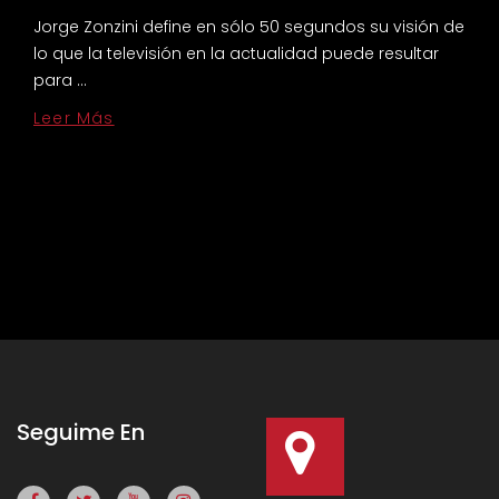
Jorge Zonzini define en sólo 50 segundos su visión de
lo que la televisión en la actualidad puede resultar
para …
Leer Más
Seguime En