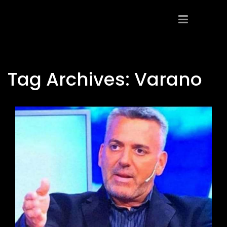
Tag Archives:
Varano