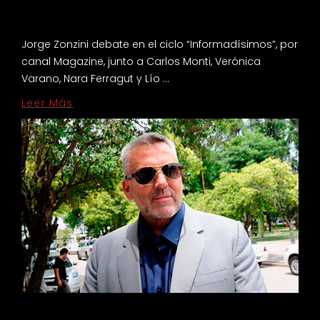
Jorge Zonzini debate en el ciclo “Informadísimos”, por
canal Magazine, junto a Carlos Monti, Verónica
Varano, Nara Ferragut y Lío …
Leer Más