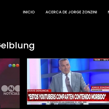
INICIO
ACERCA DE JORGE ZONZINI
elblung