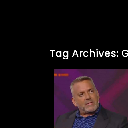
Tag Archives:
G