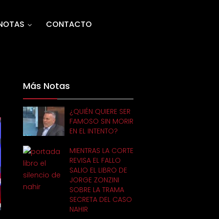
NOTAS
CONTACTO
Más Notas
¿QUIÉN QUIERE SER
FAMOSO SIN MORIR
EN EL INTENTO?
MIENTRAS LA CORTE
REVISA EL FALLO
SALIO EL LIBRO DE
JORGE ZONZINI
SOBRE LA TRAMA
SECRETA DEL CASO
NAHIR