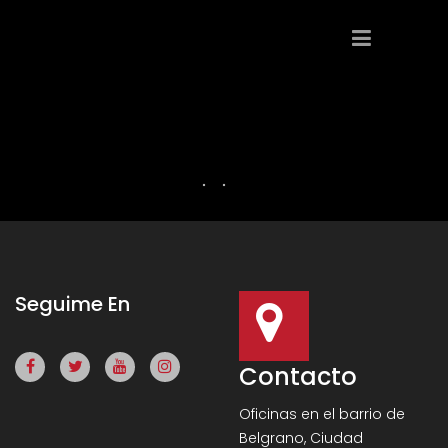
Seguime En
Contacto
Oficinas en el barrio de
Belgrano, Ciudad