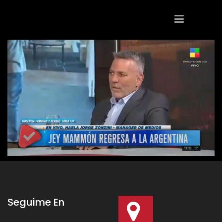
Seguime En