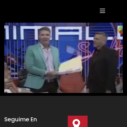
Seguime En