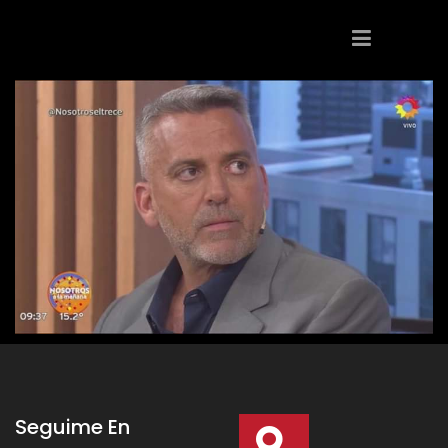
Seguime En